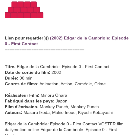
Lien pour regarder )))
(2002) Edgar de la Cambriole: Episode
0 - First Contact
=================================
Titre:
Edgar de la Cambriole: Episode 0 - First Contact
Date de sortie du film:
2002
Durée:
90 min
Genres de films:
Animation, Action, Comédie, Crime
Réalisateur Film:
Minoru Ôhara
Fabriqué dans les pays:
Japon
Film d'écrivains:
Monkey Punch, Monkey Punch
Acteurs:
Masaru Ikeda, Makio Inoue, Kiyoshi Kobayashi
Edgar de la Cambriole: Episode 0 - First Contact VOSTFR film
dailymotion online Edgar de la Cambriole: Episode 0 - First