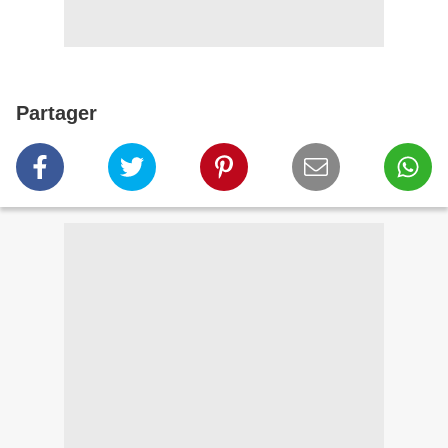
Partager