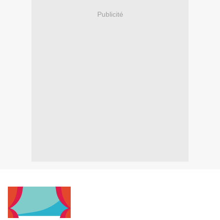
Publicité