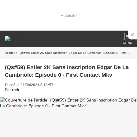
Publicité
MENU
Accueil
» (Qs#59) Entier 2K Sans Inscription Edgar De La Cambriole: Episode 0 - First Contact Mkv
(Qs#59) Entier 2K Sans Inscription Edgar De La
Cambriole: Episode 0 - First Contact Mkv
Publié le 21/08/2021 à 18:57
Par
rbrk