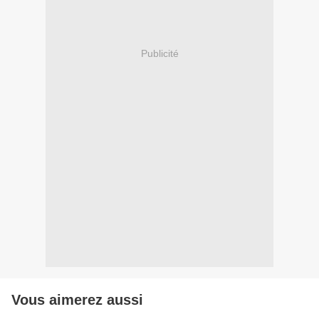
Publicité
Vous aimerez aussi