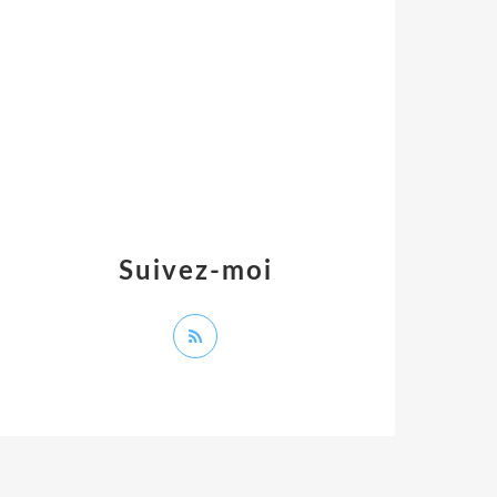
Suivez-moi