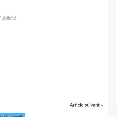
Publicité
Article suivant »