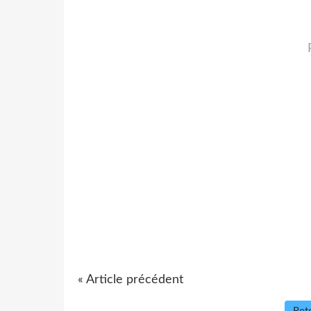
« Article précédent