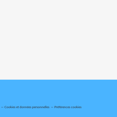
Cookies et données personnelles
Préférences cookies