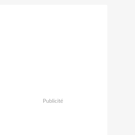
Publicité