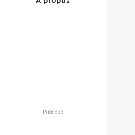
À propos
Publicité