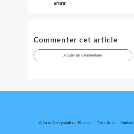
artırır
Commenter cet article
Ajouter un commentaire
Créer un blog gratuit sur Eklablog
Top articles
Contact