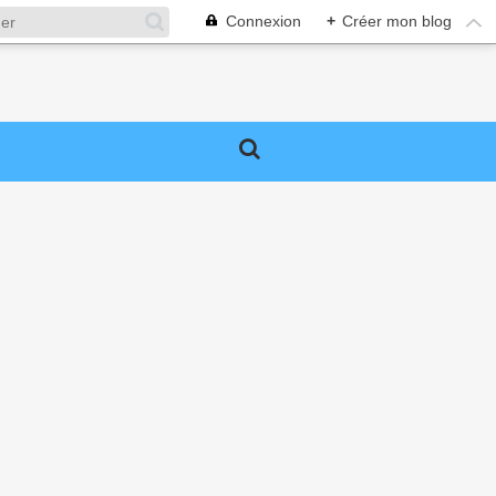
Connexion
+
Créer mon blog