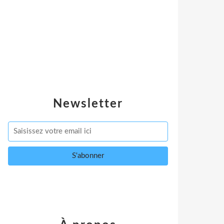
Newsletter