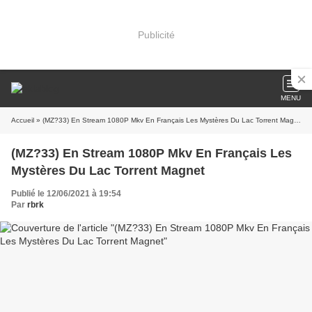
Publicité
MENU
Accueil
» (MZ?33) En Stream 1080P Mkv En Français Les Mystères Du Lac Torrent Magnet
(MZ?33) En Stream 1080P Mkv En Français Les
Mystères Du Lac Torrent Magnet
Publié le 12/06/2021 à 19:54
Par
rbrk