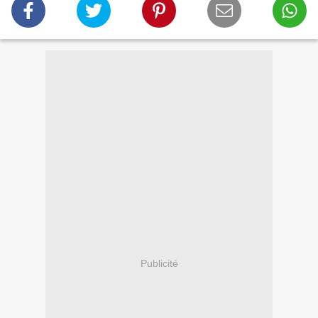
Publicité