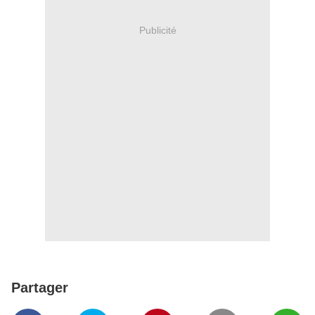
Publicité
Partager