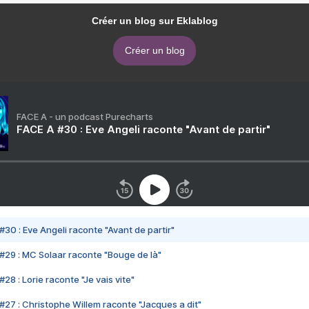
Créer un blog sur Eklablog
Créer un blog
FACE A - un podcast Purecharts
FACE A #30 : Eve Angeli raconte "Avant de partir"
#30 : Eve Angeli raconte "Avant de partir"
#29 : MC Solaar raconte "Bouge de là"
28 : Lorie raconte "Je vais vite"
#27 : Christophe Willem raconte "Jacques a dit"