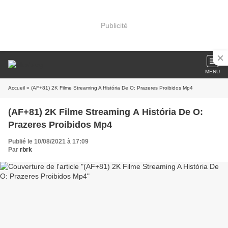
Publicité
MENU
Accueil
» (AF+81) 2K Filme Streaming A História De O: Prazeres Proibidos Mp4
(AF+81) 2K Filme Streaming A História De O:
Prazeres Proibidos Mp4
Publié le 10/08/2021 à 17:09
Par
rbrk