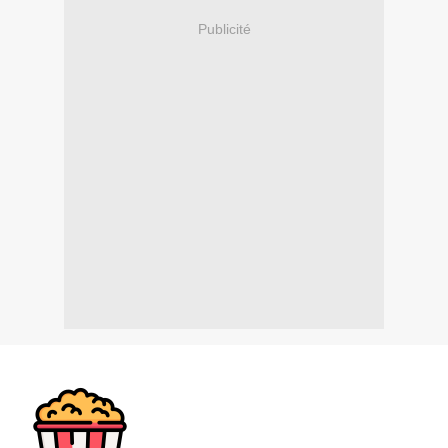
Publicité